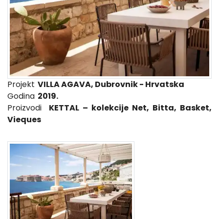
Projekt
VILLA AGAVA, Dubrovnik - Hrvatska
Godina
2019.
Proizvodi
KETTAL – kolekcije Net, Bitta, Basket,
Vieques